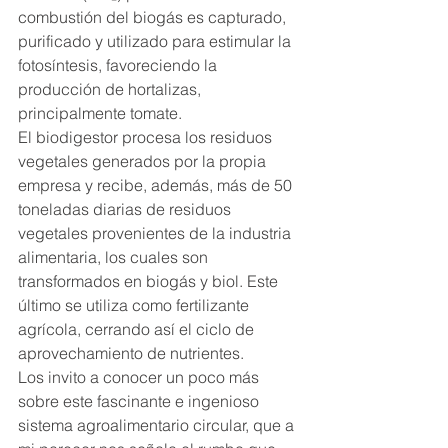
combustión del biogás es capturado, 
purificado y utilizado para estimular la 
fotosíntesis, favoreciendo la 
producción de hortalizas, 
principalmente tomate.
El biodigestor procesa los residuos 
vegetales generados por la propia 
empresa y recibe, además, más de 50 
toneladas diarias de residuos 
vegetales provenientes de la industria 
alimentaria, los cuales son 
transformados en biogás y biol. Este 
último se utiliza como fertilizante 
agrícola, cerrando así el ciclo de 
aprovechamiento de nutrientes.
Los invito a conocer un poco más 
sobre este fascinante e ingenioso 
sistema agroalimentario circular, que a 