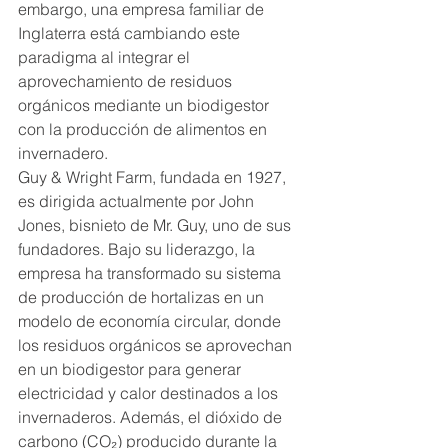
embargo, una empresa familiar de 
Inglaterra está cambiando este 
paradigma al integrar el 
aprovechamiento de residuos 
orgánicos mediante un biodigestor 
con la producción de alimentos en 
invernadero.
Guy & Wright Farm, fundada en 1927, 
es dirigida actualmente por John 
Jones, bisnieto de Mr. Guy, uno de sus 
fundadores. Bajo su liderazgo, la 
empresa ha transformado su sistema 
de producción de hortalizas en un 
modelo de economía circular, donde 
los residuos orgánicos se aprovechan 
en un biodigestor para generar 
electricidad y calor destinados a los 
invernaderos. Además, el dióxido de 
carbono (CO₂) producido durante la 