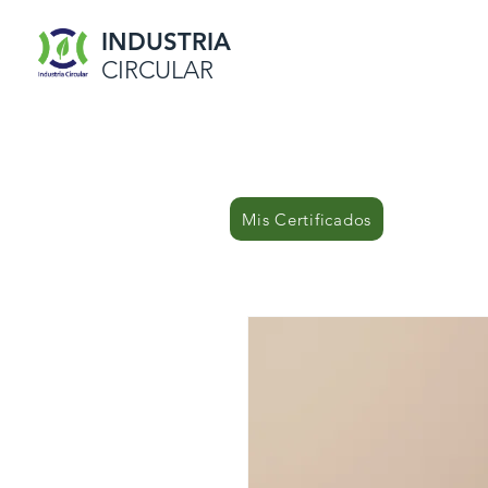
INDUSTRIA
CIRCULAR
Mis Certificados