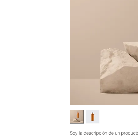
Soy la descripción de un producto.