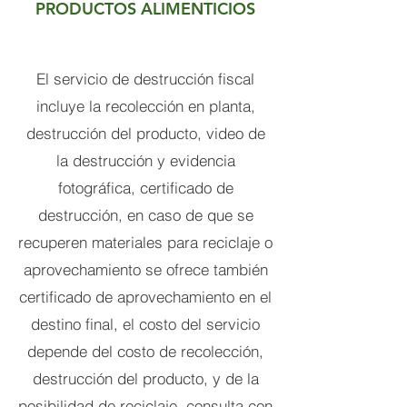
PRODUCTOS ALIMENTICIOS
El servicio de destrucción fiscal
incluye la recolección en planta,
destrucción del producto, video de
la destrucción y evidencia
fotográfica, certificado de
destrucción, en caso de que se
recuperen materiales para reciclaje o
aprovechamiento se ofrece también
certificado de aprovechamiento en el
destino final, el costo del servicio
depende del costo de recolección,
destrucción del producto, y de la
posibilidad de reciclaje, consulta con