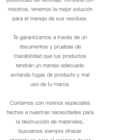
nosotros, tenemos la mejor solución
para el manejo de sus residuos.
Te garantizam
os a través de un
documentos y pruebas de
trazabilidad que tus productos
tendrán un manejo adecuado
evitando fugas de producto y mal
uso de tu marca.
Contamos con molinos especiales
hechos a nuestras necesidades para
la destrucción de materiales,
buscamos siempre ofrecer