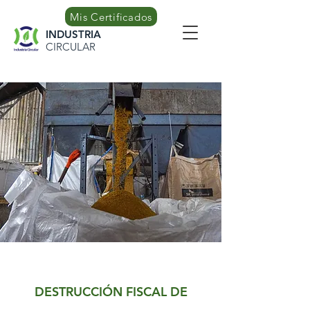
Mis Certificados
INDUSTRIA
CIRCULAR
DESTRUCCIÓN FISCAL DE